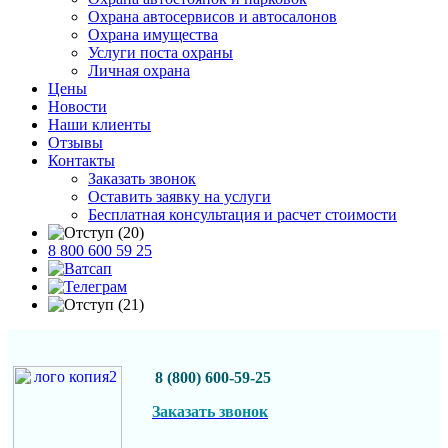
Охрана автосервисов и автосалонов
Охрана имущества
Услуги поста охраны
Личная охрана
Цены
Новости
Наши клиенты
Отзывы
Контакты
Заказать звонок
Оставить заявку на услуги
Бесплатная консультация и расчет стоимости
8 800 600 59 25
8 (800) 600-59-25
Заказать звонок