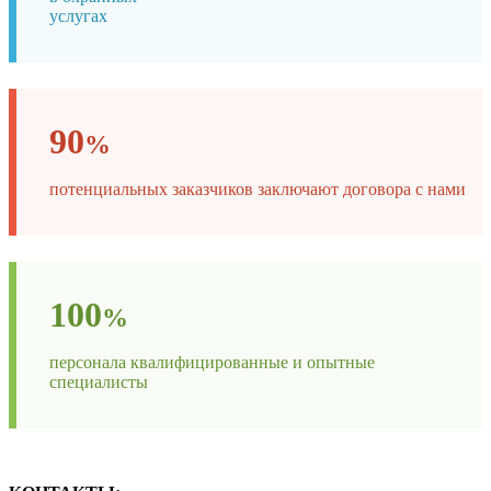
услугах
90
%
потенциальных заказчиков заключают договора с нами
100
%
персонала квалифицированные и опытные
специалисты