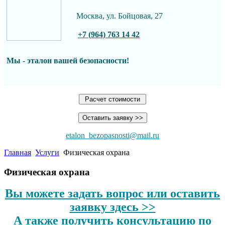
Москва, ул. Бойцовая, 27
+7 (964) 763 14 42
Мы - эталон вашей
безопасности!
Расчет стоимости
Оставить заявку >>
etalon_bezopasnosti@mail.ru
Главная
Услуги
Физическая охрана
Физическая охрана
Вы можете задать вопрос или оставить
заявку здесь >>
А также получить консультацию по