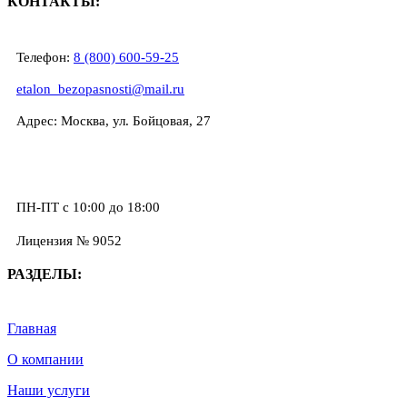
КОНТАКТЫ:
Телефон:
8 (800) 600-59-25
etalon_bezopasnosti@mail.ru
Адрес: Москва, ул. Бойцовая, 27
ПН-ПТ с 10:00 до 18:00
Лицензия № 9052
РАЗДЕЛЫ:
Главная
О компании
Наши услуги