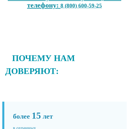
телефону:
8 (800) 600-59-25
ПОЧЕМУ НАМ
ДОВЕРЯЮТ:
15
более
лет
в охранных