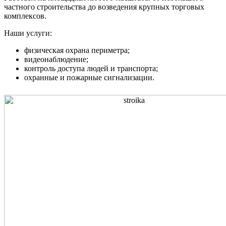
частного строительства до возведения крупных торговых
комплексов.
Наши услуги:
физическая охрана периметра;
видеонаблюдение;
контроль доступа людей и транспорта;
охранные и пожарные сигнализации.