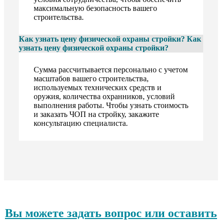
максимальную безопасность вашего
строительства.
Как узнать цену физической охраны стройки?
Как
узнать цену физической охраны стройки?
Сумма рассчитывается персонально с учетом
масштабов вашего строительства,
используемых технических средств и
оружия, количества охранников, условий
выполнения работы. Чтобы узнать стоимость
и заказать ЧОП на стройку, закажите
консультацию специалиста.
Вы можете задать вопрос или оставить