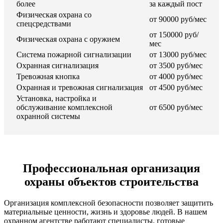
более
за каждый пост
Физическая охрана со
от 90000 руб/мес
спецсредствами
от 150000 руб/
Физическая охрана с оружием
мес
Система пожарной сигнализации
от 13000 руб/мес
Охранная сигнализация
от 3500 руб/мес
Тревожная кнопка
от 4000 руб/мес
Охранная и тревожная сигнализация
от 4500 руб/мес
Установка, настройка и
обслуживание комплексной
от 6500 руб/мес
охранной системы
Профессиональная организация
охраны объектов строительства
Организация комплексной безопасности позволяет защитить
материальные ценности, жизнь и здоровье людей. В нашем
охранном агентстве работают специалисты, готовые