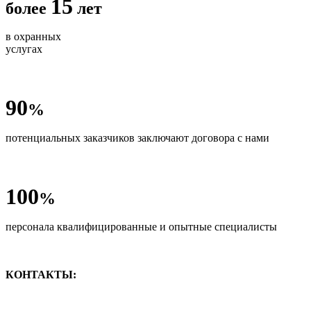
15
более
лет
в охранных
услугах
90
%
потенциальных заказчиков заключают договора с нами
100
%
персонала квалифицированные и опытные специалисты
КОНТАКТЫ: