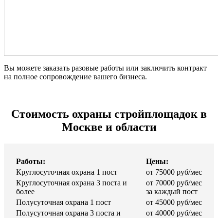
Вы можете заказать разовые работы или заключить контракт
на полное сопровождение вашего бизнеса.
Стоимость охраны стройплощадок в
Москве и области
Работы:
Цены:
Круглосуточная охрана 1 пост
от 75000 руб/мес
Круглосуточная охрана 3 поста и
от 70000 руб/мес
более
за каждый пост
Полусуточная охрана 1 пост
от 45000 руб/мес
Полусуточная охрана 3 поста и
от 40000 руб/мес