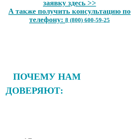
заявку здесь >>
А также получить консультацию по
телефону:
8 (800) 600-59-25
ПОЧЕМУ НАМ
ДОВЕРЯЮТ: