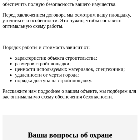
обеспечить полную безопасность вашего имущества.
Перед заключением договора мы осмотрим вашу площадку,
уточним его особенности. Это нужно, чтобы составить
оптимальную схему работы.
Порядок работы и стоимость зависит от:
характеристик объекта строительства;
размеров стройплощадки;
ценности используемых материалов, спецтехники;
удаленности от черты города;
порядка доступа на стройплощадку.
Расскажите нам подробнее о вашем объекте, мы подберем для
вас оптимальную схему обеспечения безопасности.
Ваши вопросы об охране