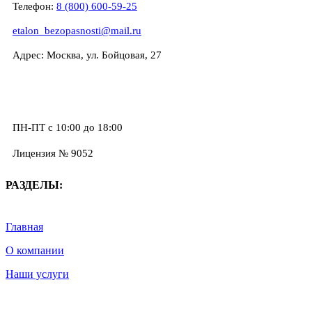
Телефон:
8 (800) 600-59-25
etalon_bezopasnosti@mail.ru
Адрес: Москва, ул. Бойцовая, 27
ПН-ПТ с 10:00 до 18:00
Лицензия № 9052
РАЗДЕЛЫ:
Главная
О компании
Наши услуги