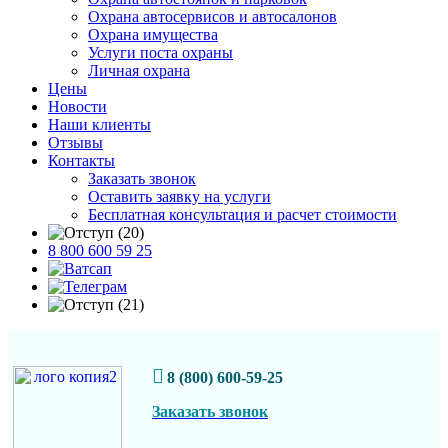
Охрана автосервисов и автосалонов
Охрана имущества
Услуги поста охраны
Личная охрана
Цены
Новости
Наши клиенты
Отзывы
Контакты
Заказать звонок
Оставить заявку на услуги
Бесплатная консультация и расчет стоимости
8 800 600 59 25
8 (800) 600-59-25
Заказать звонок