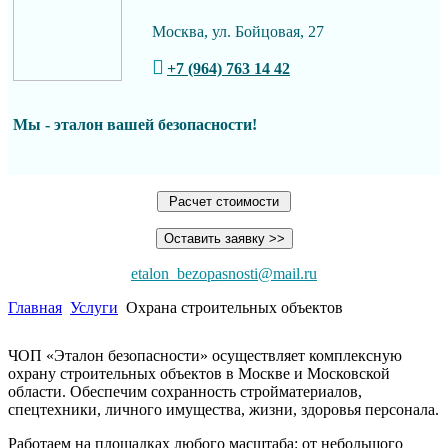
Москва, ул. Бойцовая, 27
+7 (964) 763 14 42
Мы - эталон вашей
безопасности!
Расчет стоимости
Оставить заявку >>
etalon_bezopasnosti@mail.ru
Главная
Услуги
Охрана строительных объектов
ЧОП «Эталон безопасности» осуществляет комплексную
охрану строительных объектов в Москве и Московской
области. Обеспечим сохранность стройматериалов,
спецтехники, личного имущества, жизни, здоровья персонала.
Работаем на площадках любого масштаба: от небольшого