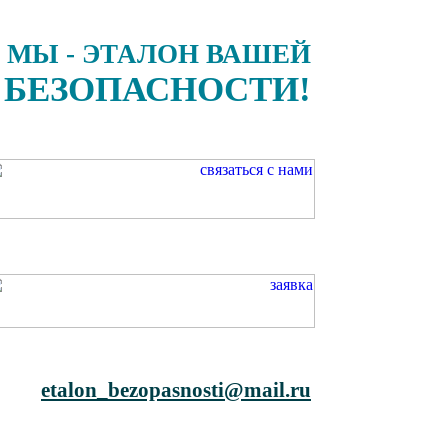
МЫ - ЭТАЛОН ВАШЕЙ
БЕЗОПАСНОСТИ!
etalon_bezopasnosti@mail.ru