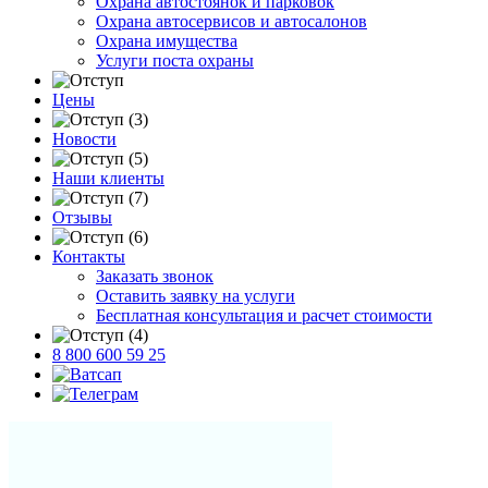
Охрана автостоянок и парковок
Охрана автосервисов и автосалонов
Охрана имущества
Услуги поста охраны
Цены
Новости
Наши клиенты
Отзывы
Контакты
Заказать звонок
Оставить заявку на услуги
Бесплатная консультация и расчет стоимости
8 800 600 59 25