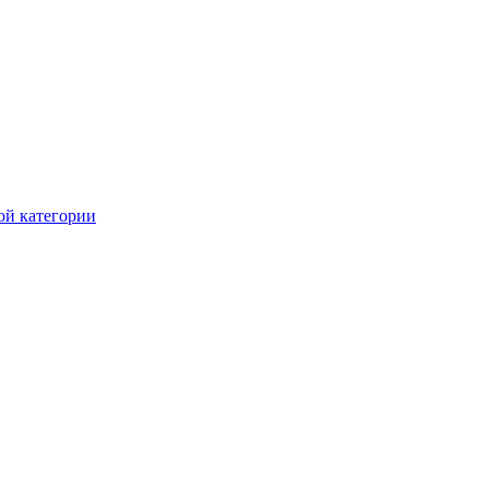
ой категории