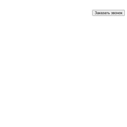
Заказать звонок