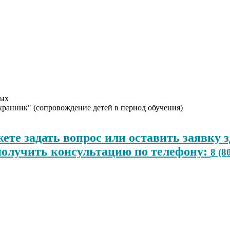
ных
ранник" (сопровождение детей в период обучения)
ете задать вопрос или оставить заявку з
получить консультацию по телефону:
8 (8