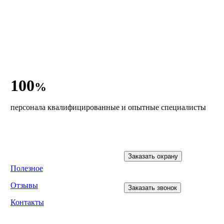
100
%
персонала квалифицированные и опытные специалисты
Заказать охрану
Полезное
Отзывы
Заказать звонок
Контакты