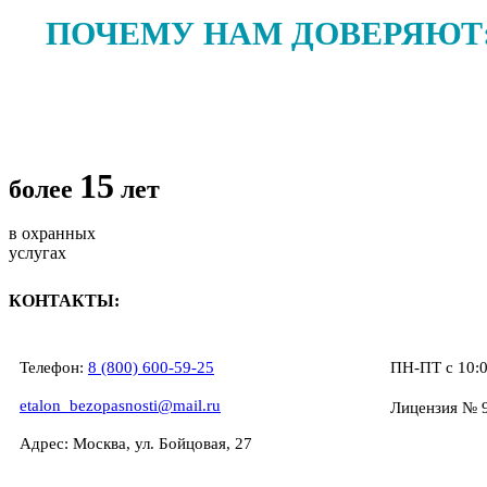
ПОЧЕМУ НАМ ДОВЕРЯЮТ
15
более
лет
в охранных
услугах
КОНТАКТЫ:
Телефон:
8 (800) 600-59-25
ПН-ПТ с 10:0
etalon_bezopasnosti@mail.ru
Лицензия № 
Адрес: Москва, ул. Бойцовая, 27