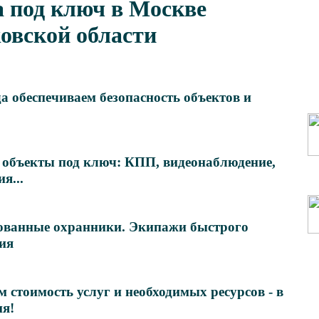
 под ключ в Москве
овской области
а обеспечиваем безопасность объектов и
объекты под ключ: КПП, видеонаблюдение,
я...
ванные охранники. Экипажи быстрого
ия
 стоимость услуг и необходимых ресурсов - в
ня!