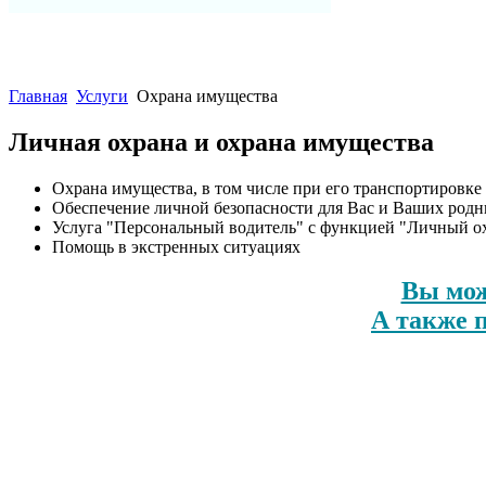
Главная
Услуги
Охрана имущества
Личная охрана и охрана имущества
Охрана имущества, в том числе при его транспортировке
Обеспечение личной безопасности для Вас и Ваших род
Услуга "Персональный водитель" с функцией "Личный ох
Помощь в экстренных ситуациях
Вы мож
А также 