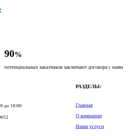
:
90
%
потенциальных заказчиков заключают договора с нами
РАЗДЕЛЫ:
Главная
0 до 18:00
О компании
9052
Наши услуги