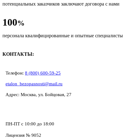
потенциальных заказчиков заключают договора с нами
100
%
персонала квалифицированные и опытные специалисты
КОНТАКТЫ:
Телефон:
8 (800) 600-59-25
etalon_bezopasnosti@mail.ru
Адрес: Москва, ул. Бойцовая, 27
ПН-ПТ с 10:00 до 18:00
Лицензия № 9052