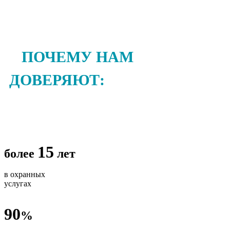
ПОЧЕМУ НАМ
ДОВЕРЯЮТ:
15
более
лет
в охранных
услугах
90
%