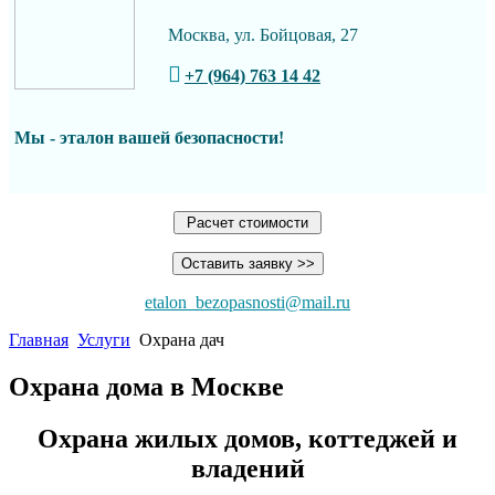
Москва, ул. Бойцовая, 27
+7 (964) 763 14 42
Мы - эталон вашей
безопасности!
Расчет стоимости
Оставить заявку >>
etalon_bezopasnosti@mail.ru
Главная
Услуги
Охрана дач
Охрана дома в Москве
Охрана жилых домов, коттеджей и
владений