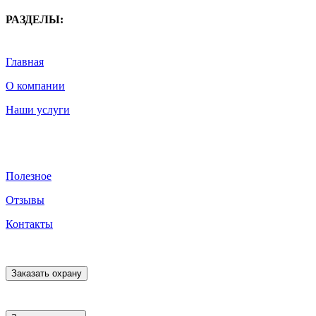
РАЗДЕЛЫ:
Главная
О компании
Наши услуги
Полезное
Отзывы
Контакты
Заказать охрану