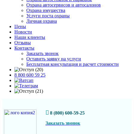
Охрана автосервисов и автосалонов
Охрана имущества
Услуги поста охраны
Личная охрана
Цены
Новости
Наши клиенты
Отзывы
Контакты
Заказать звонок
Оставить заявку на услуги
Бесплатная консультация и расчет стоимости
8 800 600 59 25
8 (800) 600-59-25
Заказать звонок