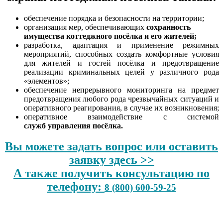
обеспечение порядка и безопасности на территории;
организация мер, обеспечивающих
сохранность
имущества коттеджного посёлка и его жителей;
разработка, адаптация и применение режимных
мероприятий, способных создать комфортные условия
для жителей и гостей посёлка и предотвращение
реализации криминальных целей у различного рода
«элементов»;
обеспечение непрерывного мониторинга на предмет
предотвращения любого рода чрезвычайных ситуаций и
оперативного реагирования, в случае их возникновения;
оперативное взаимодействие с системой
служб управления посёлка.
Вы можете задать вопрос или оставить
заявку здесь >>
А также получить консультацию по
телефону:
8 (800) 600-59-25