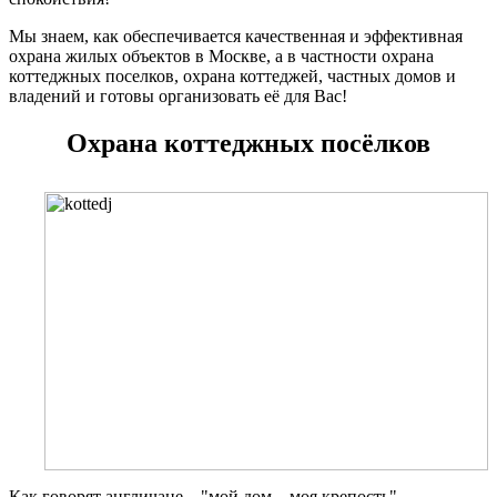
Мы знаем, как обеспечивается качественная и эффективная
охрана жилых объектов в Москве, а в частности охрана
коттеджных поселков, охрана коттеджей, частных домов и
владений и готовы организовать её для Вас!
Охрана коттеджных посёлков
Как говорят англичане – "мой дом – моя крепость".