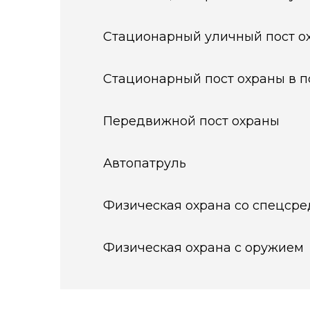
Стационарный уличный пост о
Стационарный пост охраны в 
Передвижной пост охраны
Автопатруль
Физическая охрана со спецср
Физическая охрана с оружием