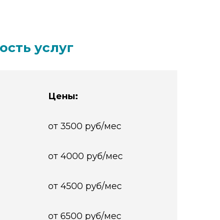
ость услуг
Цены:
от 3500 руб/мес
от 4000 руб/мес
от 4500 руб/мес
от 6500 руб/мес