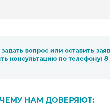
задать вопрос или оставить заяв
8
ить консультацию по телефону:
ЧЕМУ НАМ ДОВЕРЯЮТ: