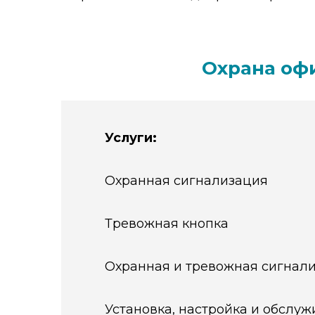
Охрана офи
Услуги:
Охранная сигнализация
Тревожная кнопка
Охранная и тревожная сигнал
Установка, настройка и обслу