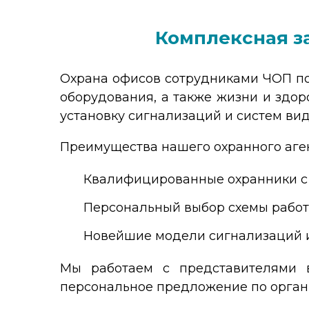
Комплексная з
Охрана офисов сотрудниками ЧОП по
оборудования, а также жизни и здор
установку сигнализаций и систем ви
Преимущества нашего охранного аген
Квалифицированные охранники с 
Персональный выбор схемы работ
Новейшие модели сигнализаций 
Мы работаем с представителями в
персональное предложение по орган