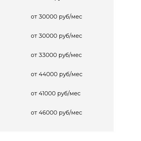
от 30000 руб/мес
от 30000 руб/мес
от 33000 руб/мес
от 44000 руб/мес
от 41000 руб/мес
от 46000 руб/мес