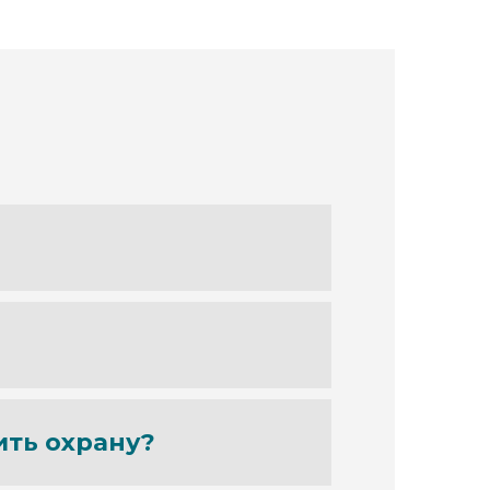
ить охрану?