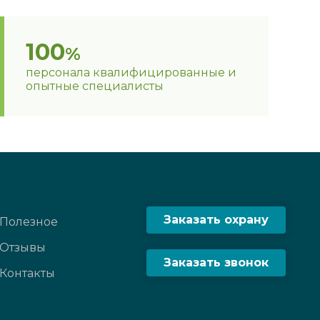
100
%
персонала квалифицированные и
опытные специалисты
Заказать охрану
Полезное
Отзывы
Заказать звонок
Контакты