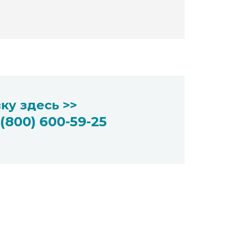
ку здесь >>
 (800) 600-59-25