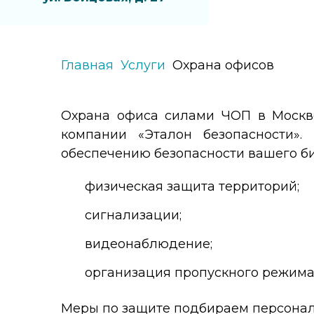
Главная
Услуги
Охрана офисов
Охрана офиса силами ЧОП в Москв
компании «Эталон безопасности».
обеспечению безопасности вашего би
физическая защита территорий;
сигнализации;
видеонаблюдение;
организация пропускного режима
Меры по защите подбираем персональ