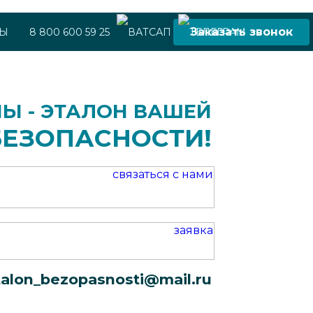
Заказать звонок
ТЫ
8 800 600 59 25
Ы - ЭТАЛОН ВАШЕЙ
БЕЗОПАСНОСТИ!
talon_bezopasnosti@mail.ru