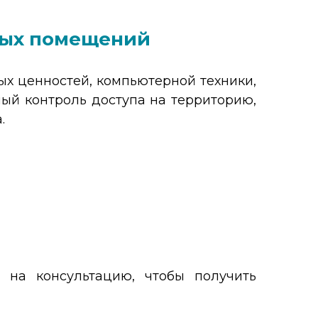
ных помещений
х ценностей, компьютерной техники,
ный контроль доступа на территорию,
.
 на консультацию, чтобы получить