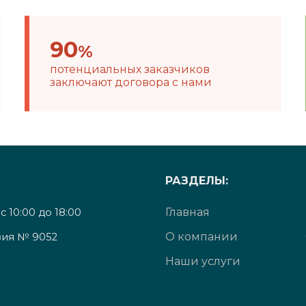
90
%
потенциальных заказчиков
заключают договора с нами
РАЗДЕЛЫ:
Главная
 10:00 до 18:00
О компании
ия № 9052
Наши услуги