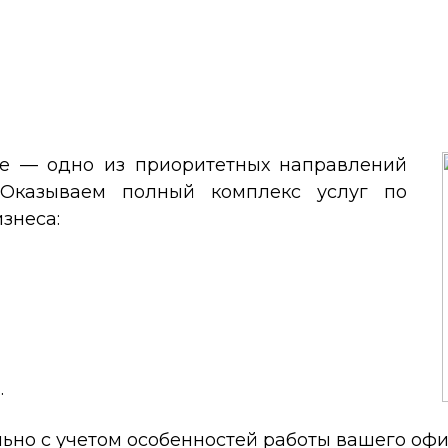
е — одно из приоритетных направлений
 Оказываем полный комплекс услуг по
знеса:
.
но с учетом особенностей работы вашего офи